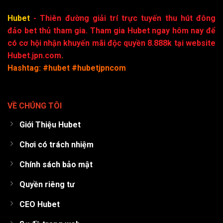
Hubet
- Thiên đường giải trí trực tuyến thu hút đông
đảo bet thủ tham gia. Tham gia Hubet ngay hôm nay để
có cơ hội nhận khuyến mãi độc quyền 8.888k tại website
Hubet.jpn.com
.
Hashtag: #hubet #hubetjpncom
VỀ CHÚNG TÔI
Giới Thiệu Hubet
Chơi có trách nhiệm
Chính sách bảo mật
Quyền riêng tư
CEO Hubet