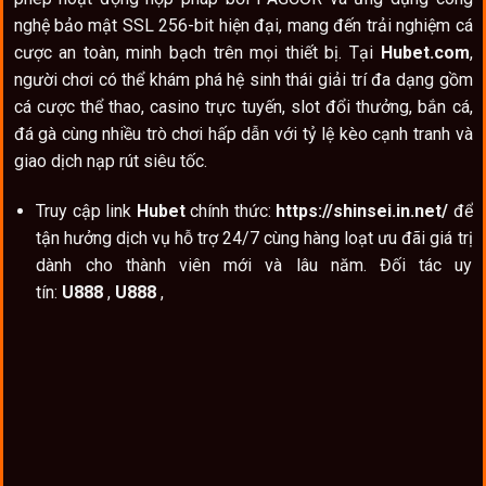
nghệ bảo mật SSL 256-bit hiện đại, mang đến trải nghiệm cá
cược an toàn, minh bạch trên mọi thiết bị. Tại
Hubet.com
,
người chơi có thể khám phá hệ sinh thái giải trí đa dạng gồm
cá cược thể thao, casino trực tuyến, slot đổi thưởng, bắn cá,
đá gà cùng nhiều trò chơi hấp dẫn với tỷ lệ kèo cạnh tranh và
giao dịch nạp rút siêu tốc.
Truy cập link
Hubet
chính thức:
https://shinsei.in.net/
để
tận hưởng dịch vụ hỗ trợ 24/7 cùng hàng loạt ưu đãi giá trị
dành cho thành viên mới và lâu năm. Đối tác uy
tín:
U888
,
U888
,