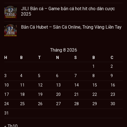
JILI Bắn cá – Game bắn cá hot hit cho dân cược
17
2025
Th10
Bắn Cá Hubet – Săn Cá Online, Trúng Vàng Liền Tay
17
Th10
Tháng 8 2026
H
B
T
N
S
B
C
1
2
3
4
5
6
7
8
9
10
11
12
13
14
15
16
17
18
19
20
21
22
23
24
25
26
27
28
29
30
31
« Th10