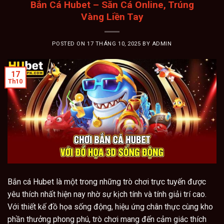
Bắn Cá Hubet – Săn Cá Online, Trúng
Vàng Liền Tay
POSTED ON
17 THÁNG 10, 2025
BY
ADMIN
17
Th10
Bắn cá Hubet là một trong những trò chơi trực tuyến được
yêu thích nhất hiện nay nhờ sự kịch tính và tính giải trí cao.
Với thiết kế đồ họa sống động, hiệu ứng chân thực cùng kho
phần thưởng phong phú, trò chơi mang đến cảm giác thích