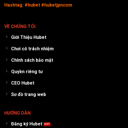
Hashtag: #hubet #hubetjpncom
VỀ CHÚNG TÔI
Giới Thiệu Hubet
Chơi có trách nhiệm
Chính sách bảo mật
Quyền riêng tư
CEO Hubet
Sơ đồ trang web
HƯỚNG DẪN
Đăng ký Hubet