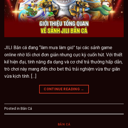
JILI Bắn cá đang “làm mưa làm gió” tại các sảnh game
online nhờ lối chơi đơn giản nhưng cực kỳ cuốn hút. Với thiết
kế hiện đại, tính năng đa dạng và cơ chế trả thưởng hấp dẫn,
trò chơi này mang đến cho bet thủ trải nghiệm vừa thư giãn
vừa kịch tính. […]
CONTINUE READING
→
Posted in
Bắn Cá
BẮN CÁ