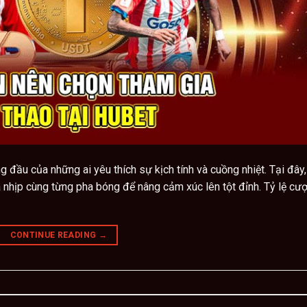
g đầu của những ai yêu thích sự kịch tính và cuồng nhiệt. Tại đây,
 nhịp cùng từng pha bóng để nâng cảm xúc lên tột đỉnh. Tỷ lệ cư
CONTINUE READING
→