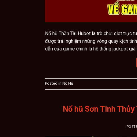
Nổ hũ Thần Tài Hubet là trò chơi slot trực t
được trải nghiệm những vòng quay kịch tín
dẫn của game chính là hệ thống jackpot giá 
Posted in
Nổ Hũ
Nổ hũ Sơn Tinh Thủy
POST