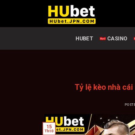
Skip
to
content
HUBET
CASINO
Tỷ lệ kèo nhà cái
POST
15
Th10