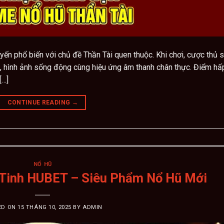
uyến phổ biến với chủ đề Thần Tài quen thuộc. Khi chơi, cược thủ 
h, hình ảnh sống động cùng hiệu ứng âm thanh chân thực. Điểm hấ
[…]
CONTINUE READING
→
NỔ HŨ
 Tinh HUBET – Siêu Phẩm Nổ Hũ Mới
ED ON
15 THÁNG 10, 2025
BY
ADMIN