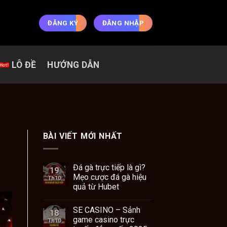
ĐĂNG KÝ
ĐĂNG NHẬP
LÔ ĐỀ
HƯỚNG DẪN
BÀI VIẾT MỚI NHẤT
Đá gà trực tiếp là gì?
19
Mẹo cược đá gà hiệu
Th10
quả từ Hubet
SE CASINO – Sảnh
18
game casino trực
Th10