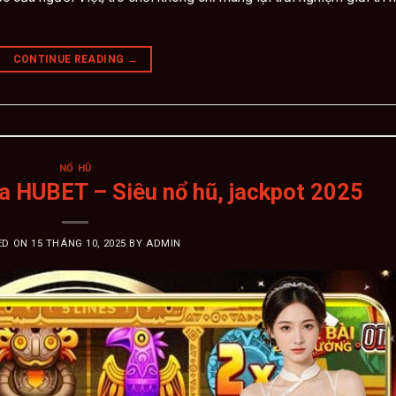
CONTINUE READING
→
NỔ HŨ
 HUBET – Siêu nổ hũ, jackpot 2025
ED ON
15 THÁNG 10, 2025
BY
ADMIN