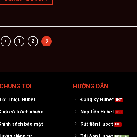
CONTINUE READING
→
1
2
3
 CHÚNG TÔI
HƯỚNG DẪN
Giới Thiệu Hubet
Đăng ký Hubet
Chơi có trách nhiệm
Nạp tiền Hubet
Chính sách bảo mật
Rút tiền Hubet
Quyền riêng tư
Tải App Hubet