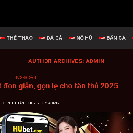
THỂ THAO
ĐÁ GÀ
NỔ HŨ
BẮN CÁ
AUTHOR ARCHIVES:
ADMIN
HƯỚNG DẪN
 đơn giản, gọn lẹ cho tân thủ 2025
ED ON
1 THÁNG 10, 2025
BY
ADMIN