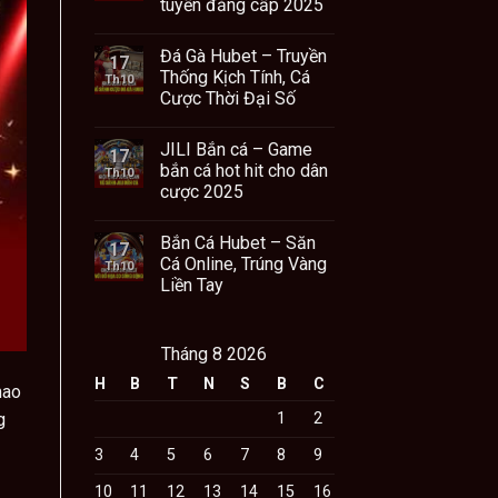
tuyến đẳng cấp 2025
Đá Gà Hubet – Truyền
17
Thống Kịch Tính, Cá
Th10
Cược Thời Đại Số
JILI Bắn cá – Game
17
bắn cá hot hit cho dân
Th10
cược 2025
Bắn Cá Hubet – Săn
17
Cá Online, Trúng Vàng
Th10
Liền Tay
Tháng 8 2026
H
B
T
N
S
B
C
hao
1
2
g
3
4
5
6
7
8
9
10
11
12
13
14
15
16