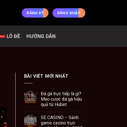
ĐĂNG KÝ
ĐĂNG NHẬP
LÔ ĐỀ
HƯỚNG DẪN
BÀI VIẾT MỚI NHẤT
Đá gà trực tiếp là gì?
19
Mẹo cược đá gà hiệu
Th10
quả từ Hubet
SE CASINO – Sảnh
18
game casino trực
Th10