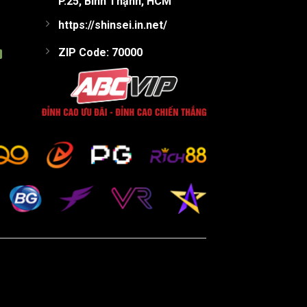
P.25, Bình Thạnh, HCM
https://shinsei.in.net/
ZIP Code: 70000