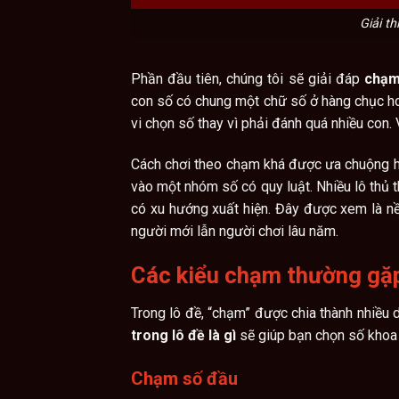
Giải t
Phần đầu tiên, chúng tôi sẽ giải đáp
chạm 
con số có chung một chữ số ở hàng chục h
vi chọn số thay vì phải đánh quá nhiều con.
Cách chơi theo chạm khá được ưa chuộng hiệ
vào một nhóm số có quy luật. Nhiều lô thủ 
có xu hướng xuất hiện. Đây được xem là nền
người mới lẫn người chơi lâu năm.
Các kiểu chạm thường gặp
Trong lô đề, “chạm” được chia thành nhiều 
trong lô đề là gì
sẽ giúp bạn chọn số khoa 
Chạm số đầu