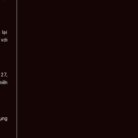
 lại
 với
 27,
hiến
dụng