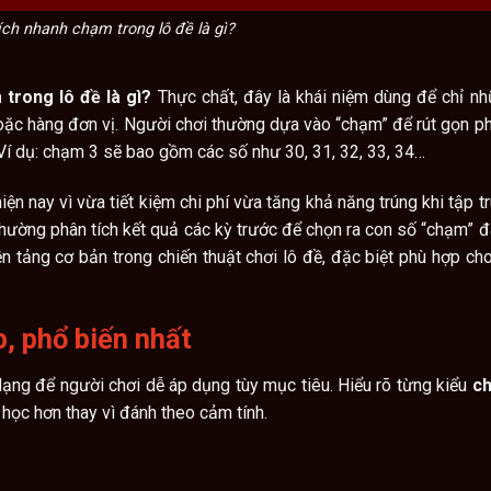
hích nhanh chạm trong lô đề là gì?
trong lô đề là gì?
Thực chất, đây là khái niệm dùng để chỉ n
oặc hàng đơn vị. Người chơi thường dựa vào “chạm” để rút gọn 
 Ví dụ: chạm 3 sẽ bao gồm các số như 30, 31, 32, 33, 34…
n nay vì vừa tiết kiệm chi phí vừa tăng khả năng trúng khi tập t
thường phân tích kết quả các kỳ trước để chọn ra con số “chạm” 
 tảng cơ bản trong chiến thuật chơi lô đề, đặc biệt phù hợp ch
, phổ biến nhất
dạng để người chơi dễ áp dụng tùy mục tiêu. Hiểu rõ từng kiểu
c
học hơn thay vì đánh theo cảm tính.