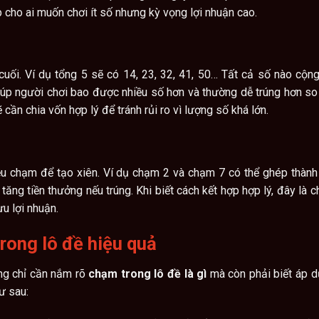
 cho ai muốn chơi ít số nhưng kỳ vọng lợi nhuận cao.
uối. Ví dụ tổng 5 sẽ có 14, 23, 32, 41, 50… Tất cả số nào cộng
iúp người chơi bao được nhiều số hơn và thường dễ trúng hơn so
 cần chia vốn hợp lý để tránh rủi ro vì lượng số khá lớn.
iều chạm để tạo xiên. Ví dụ chạm 2 và chạm 7 có thể ghép thành
 tăng tiền thưởng nếu trúng. Khi biết cách kết hợp hợp lý, đây là c
ưu lợi nhuận.
ong lô đề hiệu quả
ông chỉ cần nắm rõ
chạm trong lô đề là gì
mà còn phải biết áp 
ư sau: