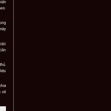
hiện
heo.
rong
 này
hoặc
 cần
thủ.
liệu
chia
a sẽ