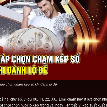
áp chọn chạm kép số khi đánh lô đề
 hai chữ số, ví dụ 00, 11, 22, 33… Loại chạm này ít lựa chọn n
ời chơi chọn nuôi lô kép trong vài ngày liên tiếp vì xác suất xuất 