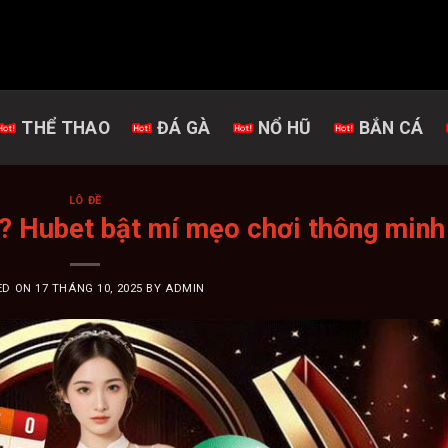
THỂ THAO
ĐÁ GÀ
NỔ HŨ
BẮN CÁ
LÔ ĐỀ
ì? Hubet bật mí mẹo chơi thông minh
ED ON
17 THÁNG 10, 2025
BY
ADMIN