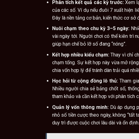
Phân tích kết quả các kỳ trước:
Xem lạ
của các số. Ví dụ nếu đuôi 7 xuất hiện l
Đây là nền tảng cơ bản, kiến thức cơ sở
Nuôi chạm theo chu kỳ 3–5 ngày:
Nhi
vài ngày tới. Người chơi có thể kiên trì
giúp hạn chế bỏ lỡ số đang “nóng”.
Kết hợp nhiều kiểu chạm:
Thay vì chỉ 
chạm tổng. Sự kết hợp này vừa mở rộng 
chia vốn hợp lý để tránh dàn trải quá nhiề
Học hỏi từ cộng đồng lô thủ:
Tham gia
Nhiều người chia sẻ bảng chốt số, thống 
tham khảo và cần kết hợp với phân tích
Quản lý vốn thông minh:
Dù áp dụng p
nhỏ số tiền cược theo ngày, không “tất 
duy trì được cuộc chơi lâu dài và ổn định