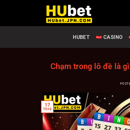
Skip
to
content
HUBET
CASINO
Chạm trong lô đề là g
POST
17
Th10