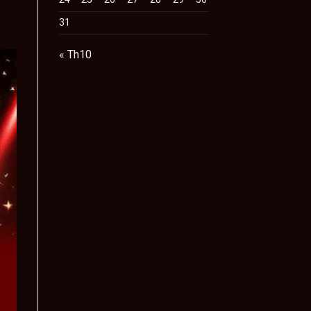
31
« Th10